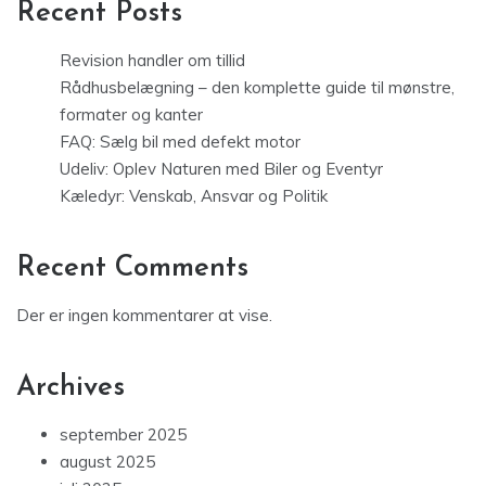
Recent Posts
Revision handler om tillid
Rådhusbelægning – den komplette guide til mønstre,
formater og kanter
FAQ: Sælg bil med defekt motor
Udeliv: Oplev Naturen med Biler og Eventyr
Kæledyr: Venskab, Ansvar og Politik
Recent Comments
Der er ingen kommentarer at vise.
Archives
september 2025
august 2025