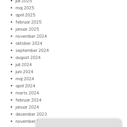
juli 2025
maj 2025
april 2025
februar 2025
januar 2025
november 2024
oktober 2024
september 2024
august 2024
juli 2024
juni 2024
maj 2024
april 2024
marts 2024
februar 2024
januar 2024
december 2023
november 2023