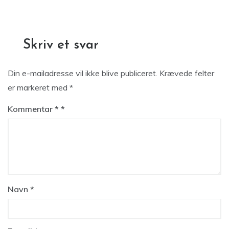
Skriv et svar
Din e-mailadresse vil ikke blive publiceret.
Krævede felter
er markeret med
*
Kommentar
*
Navn
*