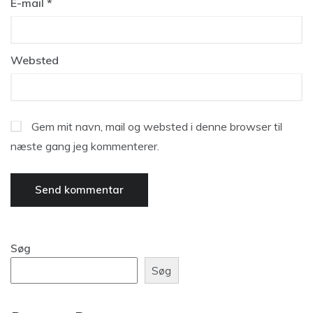
E-mail
*
Websted
Gem mit navn, mail og websted i denne browser til
næste gang jeg kommenterer.
Søg
Søg