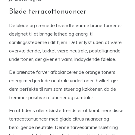
Bløde terracottanuancer
De bløde og cremede brændte varme brune farver er
designet til at bringe lethed og energi til
samlingsstederne i dit hjem. Det er lyst uden at være
overvældende, takket være neutrale, pastellignende
undertoner, der giver en varm, indbydende følelse.
De brændte farver afbalancerer de orange toners
energi med jordede neutrale undertoner, hvilket gør
dem perfekte til rum som stuer og køkkener, da de
fremmer positive relationer og samtaler.
En af tidens aller største trends er at kombinere disse
terracottanuancer med glade citrus nuancer og
beroligende neutrale. Denne farvesammensætning