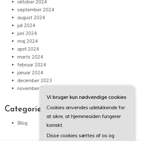
oktober 2024
september 2024
august 2024
juli 2024
juni 2024
maj 2024
april 2024
marts 2024
februar 2024
januar 2024
december 2023
november 2023
Vi bruger kun nødvendige cookies
Cookies anvendes udelukkende for
Categories
at sikre, at hjemmesiden fungerer
Blog
korrekt.
Disse cookies sættes af os og