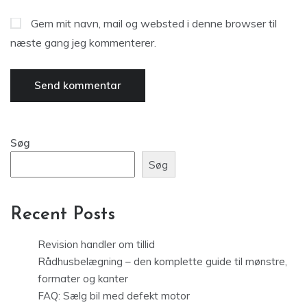
Gem mit navn, mail og websted i denne browser til
næste gang jeg kommenterer.
Søg
Søg
Recent Posts
Revision handler om tillid
Rådhusbelægning – den komplette guide til mønstre,
formater og kanter
FAQ: Sælg bil med defekt motor