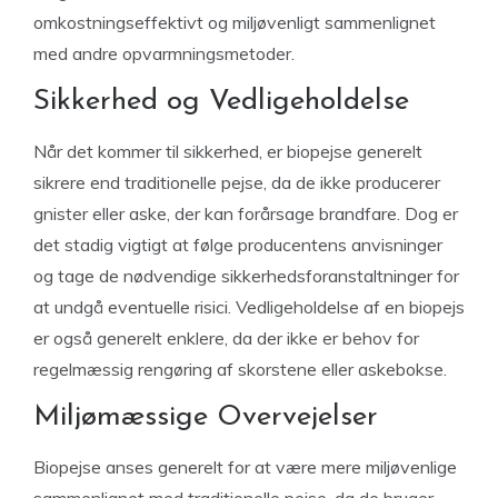
omkostningseffektivt og miljøvenligt sammenlignet
med andre opvarmningsmetoder.
Sikkerhed og Vedligeholdelse
Når det kommer til sikkerhed, er biopejse generelt
sikrere end traditionelle pejse, da de ikke producerer
gnister eller aske, der kan forårsage brandfare. Dog er
det stadig vigtigt at følge producentens anvisninger
og tage de nødvendige sikkerhedsforanstaltninger for
at undgå eventuelle risici. Vedligeholdelse af en biopejs
er også generelt enklere, da der ikke er behov for
regelmæssig rengøring af skorstene eller askebokse.
Miljømæssige Overvejelser
Biopejse anses generelt for at være mere miljøvenlige