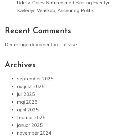
Udeliv: Oplev Naturen med Biler og Eventyr
Kæledyr: Venskab, Ansvar og Politik
Recent Comments
Der er ingen kommentarer at vise.
Archives
september 2025
august 2025
juli 2025
maj 2025
april 2025
februar 2025
januar 2025
november 2024