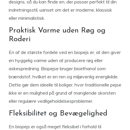
designs, så du kan finde en, der passer perfekt til din
indretningsstil, uanset om det er moderne, klassisk
eller minimalistisk.
Praktisk Varme uden Røg og
Roderi
En af de største fordele ved en biopejs er, at den giver
en hyggelig varme uden at producere røg eller
askespredning. Biopejse bruger bioethanol som
brændstof, hvilket er en ren og miljøvenlig energikilde.
Dette gør dem ideelle til boliger, hvor traditionelle pejse
ikke er en mulighed på grund af manglende skorsten
eller regulære vedligeholdelsesproblemer.
Fleksibilitet og Bevægelighed
En biopejs er også meget fleksibel i forhold til