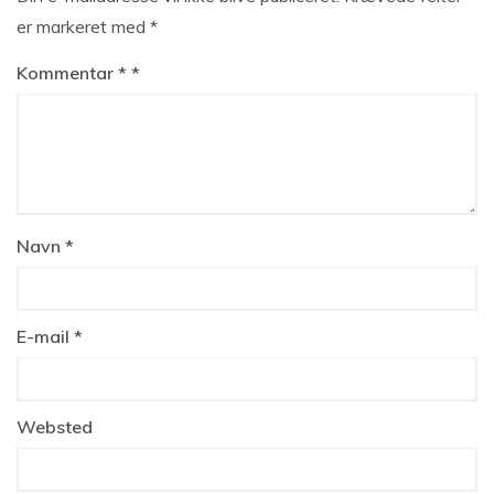
er markeret med
*
Kommentar
*
Navn
*
E-mail
*
Websted