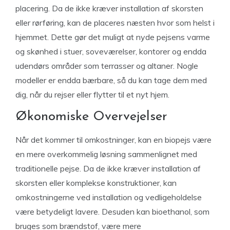
placering. Da de ikke kræver installation af skorsten
eller rørføring, kan de placeres næsten hvor som helst i
hjemmet. Dette gør det muligt at nyde pejsens varme
og skønhed i stuer, soveværelser, kontorer og endda
udendørs områder som terrasser og altaner. Nogle
modeller er endda bærbare, så du kan tage dem med
dig, når du rejser eller flytter til et nyt hjem.
Økonomiske Overvejelser
Når det kommer til omkostninger, kan en biopejs være
en mere overkommelig løsning sammenlignet med
traditionelle pejse. Da de ikke kræver installation af
skorsten eller komplekse konstruktioner, kan
omkostningerne ved installation og vedligeholdelse
være betydeligt lavere. Desuden kan bioethanol, som
bruges som brændstof, være mere