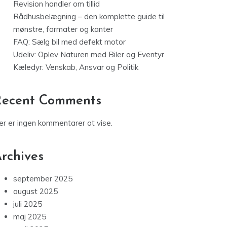
Revision handler om tillid
Rådhusbelægning – den komplette guide til
mønstre, formater og kanter
FAQ: Sælg bil med defekt motor
Udeliv: Oplev Naturen med Biler og Eventyr
Kæledyr: Venskab, Ansvar og Politik
Recent Comments
er er ingen kommentarer at vise.
rchives
september 2025
august 2025
juli 2025
maj 2025